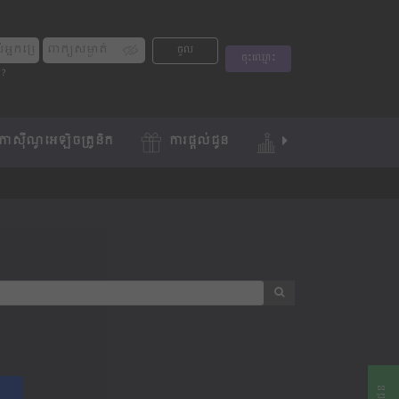
ចូល
ចុះឈ្មោះ
់?
កាស៊ីណូអេឡិចត្រូនិក
ការផ្តល់ជូន
ការប្រកួត
ល