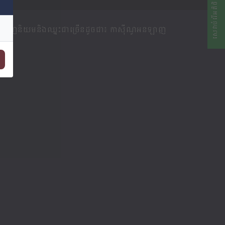
សេវាបំរើអតិថិជន
ីៗដែលពេញនិយមនិងឈ្នះជាច្រើនដូចជា៖ កាស៊ីណូអនឡាញ