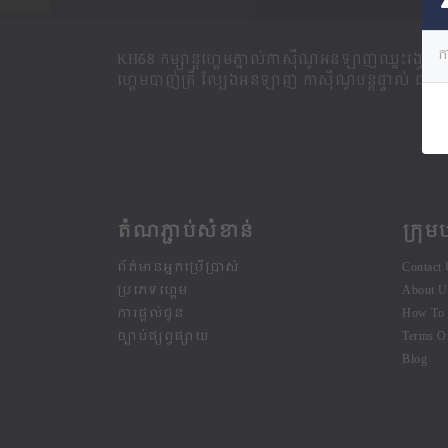
ក
KH68 កម្សាន្តហ្គេមភ្នាល់កាស៊ីណូអនឡាញឈ្នះរង្វ
ហ្គេមបាញ់ត្រី ល្បែងអនឡាញ កាស៊ីណូបន្តផ្ទាល់ ជល់
តំណភ្ជាប់សំខាន់
ក្រុម
ព័ត៌មានអ្នកប្រើប្រាស់
Contact
ប្រភេទហ្គេម
About U
ការផ្តល់ជូន
How To 
ច្បាប់ផ្សព្វផ្សាយ
Terms O
Blog