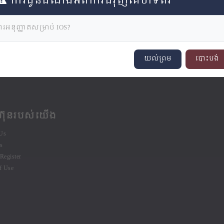
ការជូនដំណឹងអំពីការជំរុញគេហទំព័រ
ារអនុញ្ញាតសម្រាប់ IOS?
ាន់ លេងហ្គេមជាមួយគេហទំព័រផ្ទាល់ មិនមានការបោកប្រាស់។ ហ្គេមល្ប
មាន់ បាល់ទាត់ និងហ្គេមផ្សេងៗជាច្រើនប្រភេទទៀត។
យល់ព្រម
បោះបង់
ហ៊ុន​របស់​យើង
 Us
s
Register
f Use