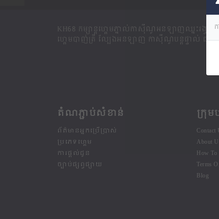
ក
KH68 កម្សាន្តហ្គេមភ្នាល់កាស៊ីណូអនឡាញឈ្នះរង្វ
ហ្គេមបាញ់ត្រី ល្បែងអនឡាញ កាស៊ីណូបន្តផ្ទាល់ ជល់
តំណភ្ជាប់សំខាន់
ក្រុម
ព័ត៌មានអ្នកប្រើប្រាស់
Contact
ប្រភេទហ្គេម
About U
ការផ្តល់ជូន
How To 
ច្បាប់ផ្សព្វផ្សាយ
Terms O
Blog