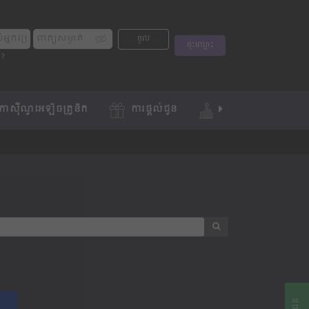
ចូល
ចុះឈ្មោះ
់?
កាស៊ីណូអេឡិចត្រូនិក
ការផ្តល់ជូន
ការប្រកួត
ល