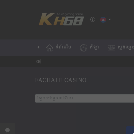
ទំព័រដើម
កីឡា
ស្លតហ្គេ
FACHAI E CASINO