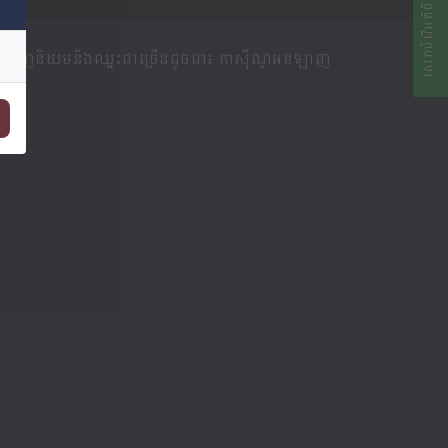
សេវាបំរើអតិថិជន
ីៗដែលពេញនិយមនិងឈ្នះជាច្រើនដូចជា៖ កាស៊ីណូអនឡាញ