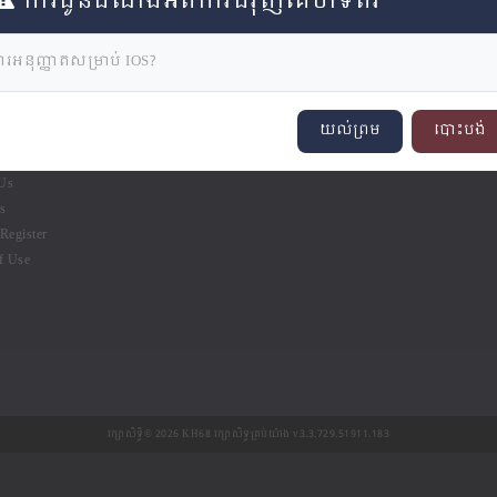
ការជូនដំណឹងអំពីការជំរុញគេហទំព័រ
ារអនុញ្ញាតសម្រាប់ IOS?
យល់ព្រម
បោះបង់
ហ៊ុន​របស់​យើង
 Us
s
Register
f Use
រក្សាសិទ្ធិ©
2026 KH68 រក្សា​សិទ្ធ​គ្រប់យ៉ាង v3.3.729.51911.183