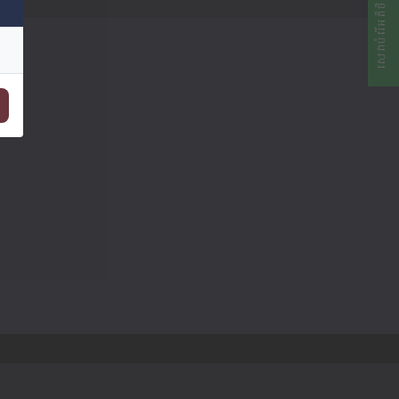
សេវាបំរើអតិថិជន