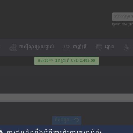
ភ្លេចលេខសម្ងាត
ម
កាស៊ីណូផ្សាយផ្ទាល់
បាញ់ត្រី
ឆ្នោត
LMHIE*** ដាក់ប្រាក់ USD 620.00
កំពុងផ្ទុក...