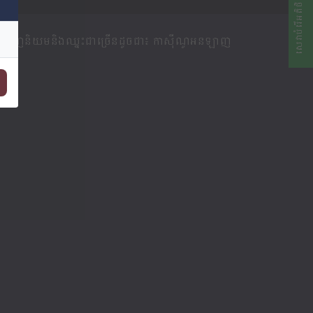
សេវាបំរើអតិថិជន
ីៗដែលពេញនិយមនិងឈ្នះជាច្រើនដូចជា៖ កាស៊ីណូអនឡាញ