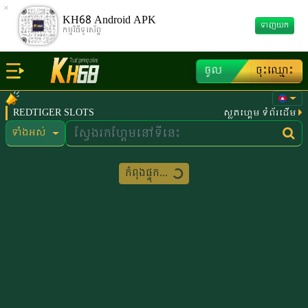
×
KH68 Android APK
ទាញយក
កម្មវិធីទូរស័ព្ទ
ចូល
ចុះឈ្មោះ
REDTIGER SLOTS
ស្លតហ្គេម ទំព័រដើម
ទាំងអស់
កំពុងផ្ទុក...