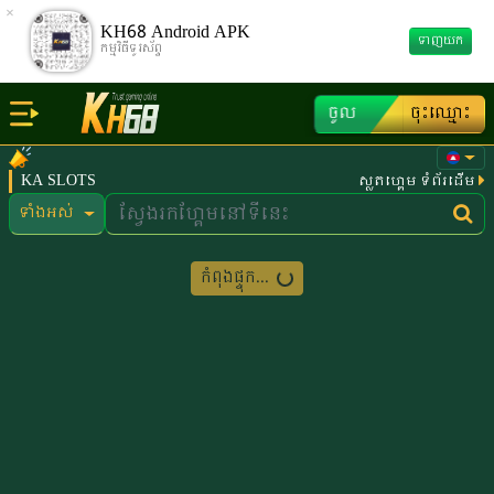
×
KH68 Android APK
ទាញយក
កម្មវិធីទូរស័ព្ទ
ចូល
ចុះឈ្មោះ
KA SLOTS
ស្លតហ្គេម ទំព័រដើម
ទាំងអស់
កំពុងផ្ទុក...