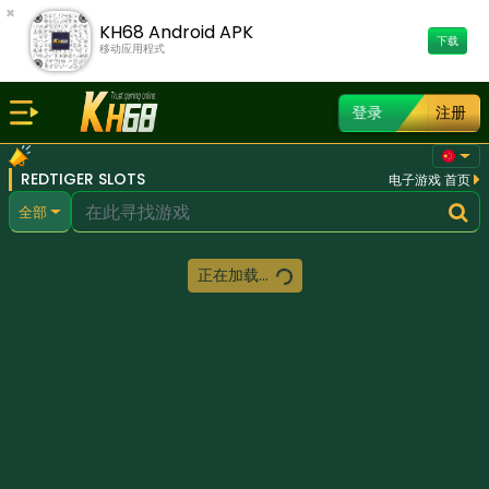
×
KH68 Android APK
下载
移动应用程式
登录
注册
REDTIGER SLOTS
电子游戏 首页
全部
正在加载...