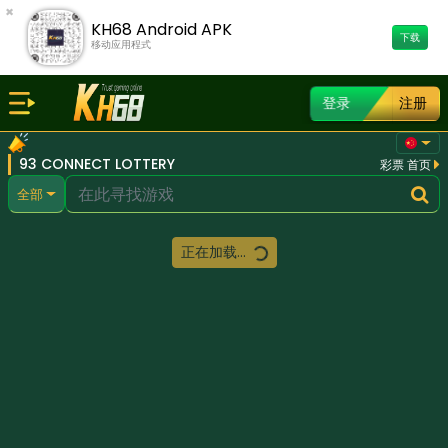
×
KH68 Android APK
下载
移动应用程式
登录
注册
93 CONNECT LOTTERY
彩票 首页
全部
正在加载...